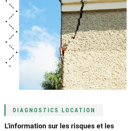
DIAGNOSTICS LOCATION
L'information sur les risques et les