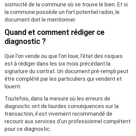
sismicité de la commune où se trouve le bien. Et si
la commune possède un fort potentiel radon, le
document doit le mentionner.
Quand et comment rédiger ce
diagnostic ?
Que l'on vende ou que l'on loue, l'état des risques
est à rédiger dans les six mois précédant la
signature du contrat. Un document pré-rempli peut
être complété par les particuliers qui vendent et
louent.
Toutefois, dans la mesure où les erreurs de
diagnostic ont de lourdes conséquences sur la
transaction, il est vivement recommandé de
recourir aux services d'un professionnel compétent
pour ce diagnostic.