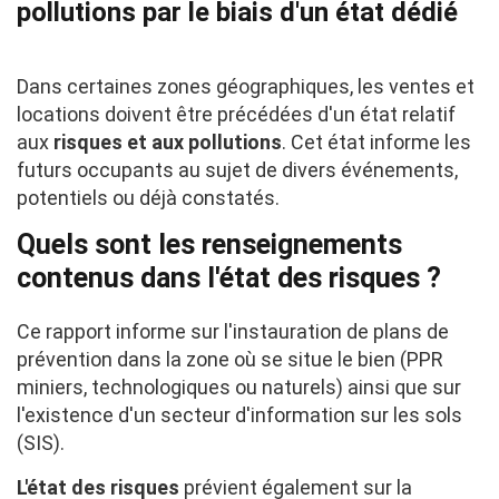
pollutions par le biais d'un état dédié
Dans certaines zones géographiques, les ventes et
locations doivent être précédées d'un état relatif
aux
risques et aux pollutions
. Cet état informe les
futurs occupants au sujet de divers événements,
potentiels ou déjà constatés.
Quels sont les renseignements
contenus dans l'état des risques ?
Ce rapport informe sur l'instauration de plans de
prévention dans la zone où se situe le bien (PPR
miniers, technologiques ou naturels) ainsi que sur
l'existence d'un secteur d'information sur les sols
(SIS).
L'état des risques
prévient également sur la