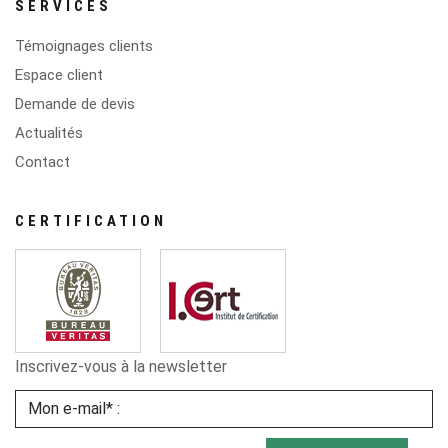
SERVICES
Témoignages clients
Espace client
Demande de devis
Actualités
Contact
CERTIFICATION
Inscrivez-vous à la newsletter