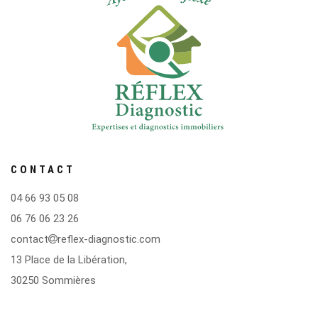
CONTACT
04 66 93 05 08
06 76 06 23 26
contact
reflex-diagnostic.com
13 Place de la Libération,
30250 Sommières