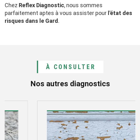
Chez
Reflex Diagnostic
, nous sommes
parfaitement aptes à vous assister pour
l'état des
risques dans le Gard
.
À CONSULTER
Nos autres diagnostics